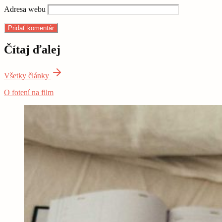
Adresa webu
Čítaj ďalej
Všetky články
O fotení na film