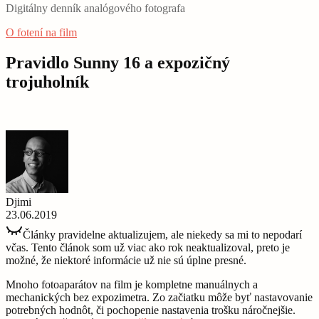
Digitálny denník analógového fotografa
O fotení na film
Pravidlo Sunny 16 a expozičný
trojuholník
Djimi
23.06.2019
Články pravidelne aktualizujem, ale niekedy sa mi to nepodarí
včas. Tento článok som už viac ako rok neaktualizoval, preto je
možné, že niektoré informácie už nie sú úplne presné.
Mnoho fotoaparátov na film je kompletne manuálnych a
mechanických bez expozimetra. Zo začiatku môže byť nastavovanie
potrebných hodnôt, či pochopenie nastavenia trošku náročnejšie.