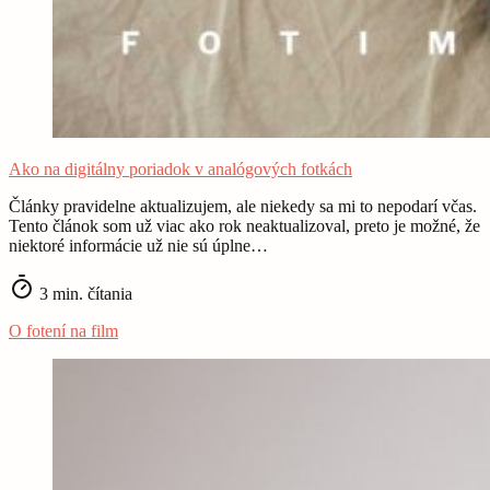
Ako na digitálny poriadok v analógových fotkách
Články pravidelne aktualizujem, ale niekedy sa mi to nepodarí včas.
Tento článok som už viac ako rok neaktualizoval, preto je možné, že
niektoré informácie už nie sú úplne…
3 min. čítania
O fotení na film