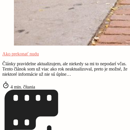
Ako prekonať nudu
Články pravidelne aktualizujem, ale niekedy sa mi to nepodarí včas.
Tento článok som už viac ako rok neaktualizoval, preto je možné, že
niektoré informácie už nie sú úplne…
4 min. čítania