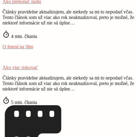
Ako prekonať nudu
Články pravidelne aktualizujem, ale niekedy sa mi to nepodarí včas.
Tento článok som už viac ako rok neaktualizoval, preto je možné, že
niektoré informácie už nie sú úplne…
4 min. čítania
O fotení na film
Ako viac riskovať
Články pravidelne aktualizujem, ale niekedy sa mi to nepodarí včas.
Tento článok som už viac ako rok neaktualizoval, preto je možné, že
niektoré informácie už nie sú úplne…
5 min. čítania