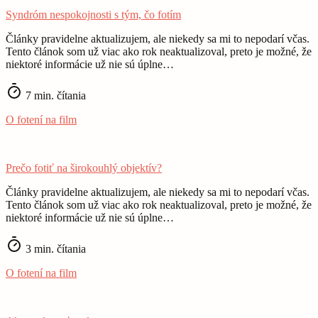
Syndróm nespokojnosti s tým, čo fotím
Články pravidelne aktualizujem, ale niekedy sa mi to nepodarí včas.
Tento článok som už viac ako rok neaktualizoval, preto je možné, že
niektoré informácie už nie sú úplne…
7 min. čítania
O fotení na film
Prečo fotiť na širokouhlý objektív?
Články pravidelne aktualizujem, ale niekedy sa mi to nepodarí včas.
Tento článok som už viac ako rok neaktualizoval, preto je možné, že
niektoré informácie už nie sú úplne…
3 min. čítania
O fotení na film