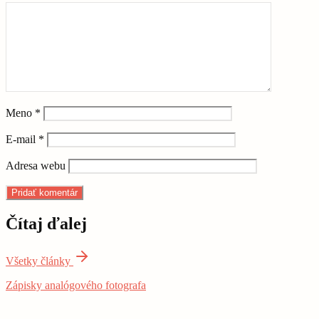
Meno
*
E-mail
*
Adresa webu
Čítaj ďalej
Všetky články
Zápisky analógového fotografa